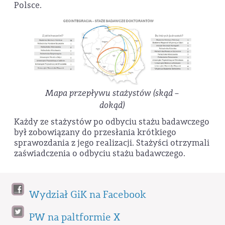
Polsce.
Mapa przepływu stażystów (skąd –
dokąd)
Każdy ze stażystów po odbyciu stażu badawczego
był zobowiązany do przesłania krótkiego
sprawozdania z jego realizacji. Stażyści otrzymali
zaświadczenia o odbyciu stażu badawczego.
Wydział GiK na Facebook
PW na paltformie X