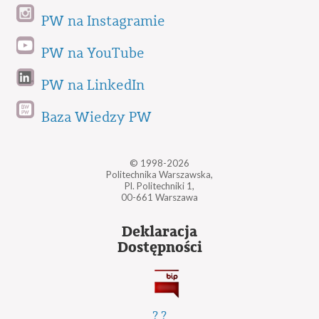
PW na Instagramie
PW na YouTube
PW na LinkedIn
Baza Wiedzy PW
© 1998-2026
Politechnika Warszawska,
Pl. Politechniki 1,
00-661 Warszawa
Deklaracja
Dostępności
?
?