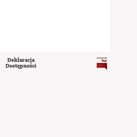
Deklaracja
Dostępności