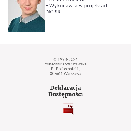
• Wykonawca w projektach
NCBiR
© 1998-2026
Politechnika Warszawska,
Pl. Politechniki 1,
00-661 Warszawa
Deklaracja
Dostępności